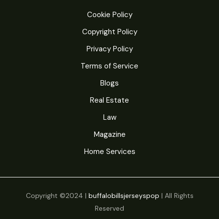
Cookie Policy
Copyright Policy
Privacy Policy
Terms of Service
Blogs
Real Estate
Law
Magazine
Home Services
Copyright ©2024 |
buffalobillsjerseyspop
| All Rights
Reserved